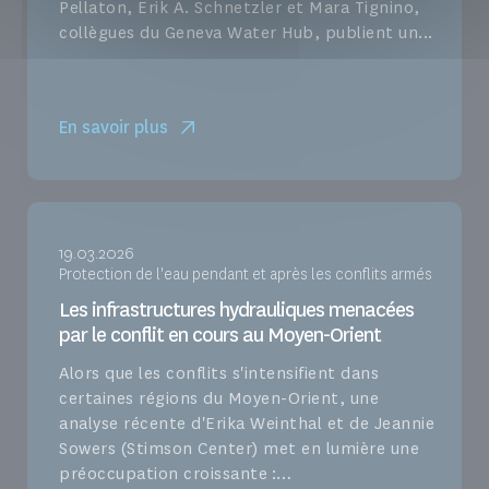
Pellaton, Erik A. Schnetzler et Mara Tignino,
collègues du Geneva Water Hub, publient un...
En savoir plus
19.03.2026
Protection de l'eau pendant et après les conflits armés
Les infrastructures hydrauliques menacées
par le conflit en cours au Moyen-Orient
Alors que les conflits s'intensifient dans
certaines régions du Moyen-Orient, une
analyse récente d'Erika Weinthal et de Jeannie
Sowers (Stimson Center) met en lumière une
préoccupation croissante :…