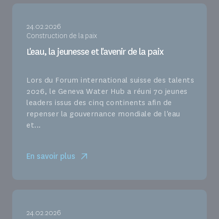
24.02.2026
Construction de la paix
L'eau, la jeunesse et l'avenir de la paix
Lors du Forum international suisse des talents
2026, le Geneva Water Hub a réuni 70 jeunes
leaders issus des cinq continents afin de
repenser la gouvernance mondiale de l'eau
et...
En savoir plus
24.02.2026