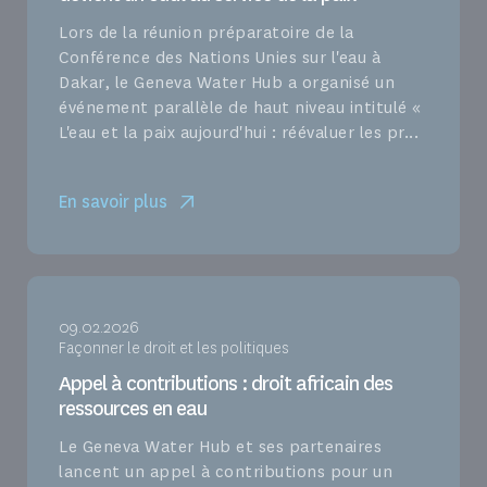
Lors de la réunion préparatoire de la
Conférence des Nations Unies sur l'eau à
Dakar, le Geneva Water Hub a organisé un
événement parallèle de haut niveau intitulé «
L'eau et la paix aujourd'hui : réévaluer les pr...
En savoir plus
09.02.2026
Façonner le droit et les politiques
Appel à contributions : droit africain des
ressources en eau
Le Geneva Water Hub et ses partenaires
lancent un appel à contributions pour un