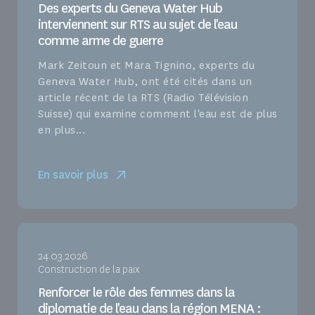
Des experts du Geneva Water Hub
interviennent sur RTS au sujet de l'eau
comme arme de guerre
Mark Zeitoun et Mara Tignino, experts du
Geneva Water Hub, ont été cités dans un
article récent de la RTS (Radio Télévision
Suisse) qui examine comment l'eau est de plus
en plus...
En savoir plus
24.03.2026
Construction de la paix
Renforcer le rôle des femmes dans la
diplomatie de l'eau dans la région MENA :