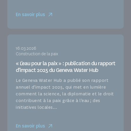
En savoir plus
16.03.2026
Construction de la paix
« L'eau pour la paix » : publication du rapport
d'impact 2025 du Geneva Water Hub
Le Geneva Water Hub a publié son rapport
annuel d'impact 2025, qui met en lumière
comment la science, la diplomatie et le droit
contribuent à la paix grâce à l'eau ; des
initiatives locales…
En savoir plus