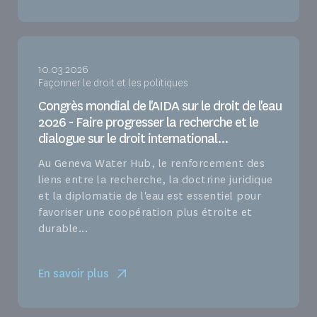
10.03.2026
Façonner le droit et les politiques
Congrès mondial de l'AIDA sur le droit de l'eau
2026 - Faire progresser la recherche et le
dialogue sur le droit international...
Au Geneva Water Hub, le renforcement des
liens entre la recherche, la doctrine juridique
et la diplomatie de l'eau est essentiel pour
favoriser une coopération plus étroite et
durable...
En savoir plus