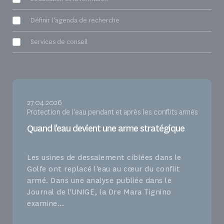
Définir l'agenda de recherche
Services de conseil
27.04.2026
Protection de l'eau pendant et après les conflits armés
Quand l'eau devient une arme stratégique
Les usines de dessalement ciblées dans le
Golfe ont replacé l'eau au cœur du conflit
armé. Dans une analyse publiée dans le
Journal de l'UNIGE, la Dre Mara Tignino
examine...