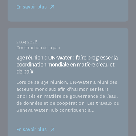
En savoir plus
21.04.2026
Construction de la paix
43e réunion d'UN-Water : faire progresser la
coordination mondiale en matière d'eau et
de paix
Lors de sa 43e réunion, UN-Water a réuni des
acteurs mondiaux afin d'harmoniser leurs
priorités en matière de gouvernance de l'eau,
de données et de coopération. Les travaux du
Geneva Water Hub contribuent à...
En savoir plus