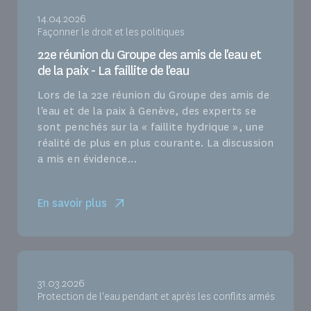
14.04.2026
Façonner le droit et les politiques
22e réunion du Groupe des amis de l'eau et
de la paix - La faillite de l'eau
Lors de la 22e réunion du Groupe des amis de
l'eau et de la paix à Genève, des experts se
sont penchés sur la « faillite hydrique », une
réalité de plus en plus courante. La discussion
a mis en évidence...
En savoir plus
31.03.2026
Protection de l'eau pendant et après les conflits armés