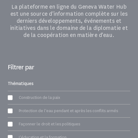
La plateforme en ligne du Geneva Water Hub
est une source d'information complète sur les
derniers développements, événements et
initiatives dans le domaine de la diplomatie et
de la coopération en matière d'eau.
Filtrer par
Thématiques
Construction de la paix
Protection de l'eau pendant et après les conflits armés
Façonner le droit et les politiques
L'éducation et la formation