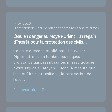
14.04.2026
Protection de l'eau pendant et après les conflits armés
L'eau en danger au Moyen-Orient : un regain
d'intérêt pour la protection des civils...
Un article récent publié par The Water
Diplomat met en lumière les risques
croissants qui pèsent sur les infrastructures
hydrauliques au Moyen-Orient. À mesure que
les conflits s'intensifient, la protection de
l'eau...
En savoir plus