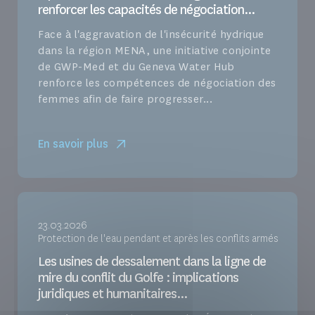
renforcer les capacités de négociation...
Face à l'aggravation de l'insécurité hydrique
dans la région MENA, une initiative conjointe
de GWP-Med et du Geneva Water Hub
renforce les compétences de négociation des
femmes afin de faire progresser...
En savoir plus
23.03.2026
Protection de l'eau pendant et après les conflits armés
Les usines de dessalement dans la ligne de
mire du conflit du Golfe : implications
juridiques et humanitaires...