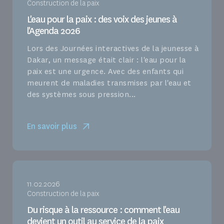
Construction de la paix
L'eau pour la paix : des voix des jeunes à
l'Agenda 2026
Lors des Journées interactives de la jeunesse à
Dakar, un message était clair : l'eau pour la
paix est une urgence. Avec des enfants qui
meurent de maladies transmises par l'eau et
des systèmes sous pression...
En savoir plus
11.02.2026
Construction de la paix
Du risque à la ressource : comment l'eau
devient un outil au service de la paix