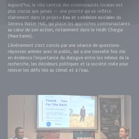
Aujourd’hui, le rôle central des communautés locales est
plus crucial que jamais — une priorité qui se reflète
clairement dans le projet
« Eau et cohésion sociale
» du
Geneva Water Hub, qui place les approches communautaires
au cœur de son action, notamment dans le Hodh Chargui
(Mauritanie).
L'événement s'est conclu par une séance de questions-
réponses animée avec le public, qui a une nouvelle fois mis
en évidence l'importance du dialogue entre les milieux de la
recherche, les décideurs politiques et la société civile pour
relever les défis liés au climat et à l'eau.