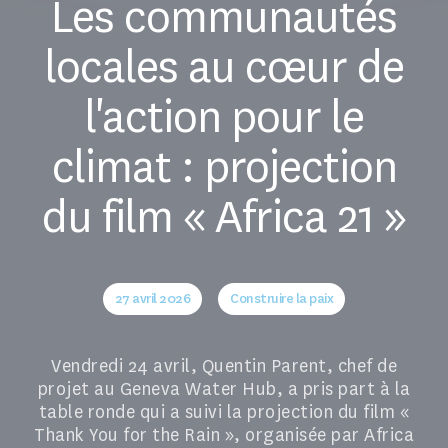
Les communautés
locales au cœur de
l'action pour le
climat : projection
du film « Africa 21 »
27 avril 2026
Construire la paix
Vendredi 24 avril, Quentin Parent, chef de
projet au Geneva Water Hub, a pris part à la
table ronde qui a suivi la projection du film «
Thank You for the Rain », organisée par Africa