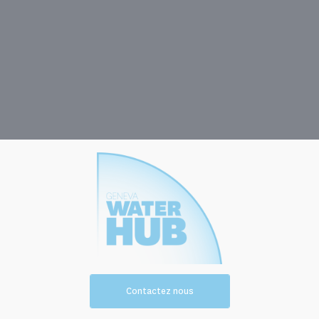
Contactez nous