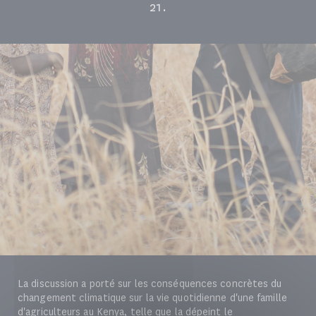
21.
La discussion a porté sur les conséquences concrètes du
changement climatique sur la vie quotidienne d'une famille
d'agriculteurs au Kenya, telle que la dépeint le