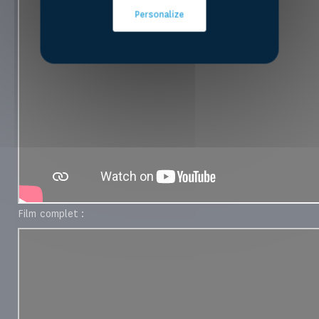
Personalize
Film complet :