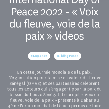
Peace 2022 - « Voix
du fleuve, voie de la
paix » videos
21.09.2022
Building Peace
En cette journée mondiale de la paix,
l’Organisation pour la mise en valeur du fleuve
Sénégal (OMVS) et ses partenaires célèbrent
tous les acteurs qui s’engagent pour la paix du
bassin du fleuve Sénégal. Le projet « Voix du
fleuve, voie de la paix » présenté à Dakar au
9ème Forum mondial de l’eau a permis de faire