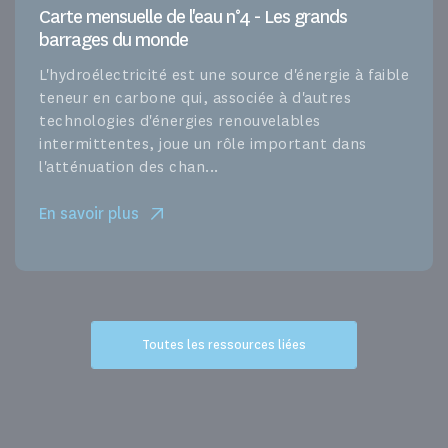
Carte mensuelle de l'eau n°4 - Les grands
barrages du monde
L'hydroélectricité est une source d'énergie à faible
teneur en carbone qui, associée à d'autres
technologies d'énergies renouvelables
intermittentes, joue un rôle important dans
l'atténuation des chan...
En savoir plus
Toutes les ressources liées