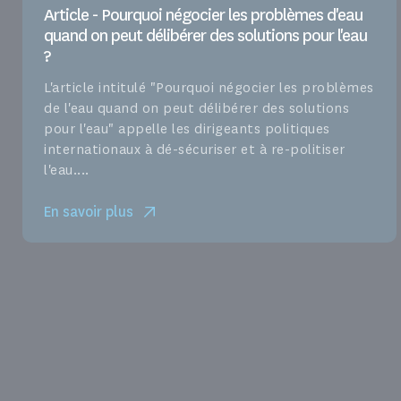
Article - Pourquoi négocier les problèmes d'eau
quand on peut délibérer des solutions pour l'eau
?
L'article intitulé "Pourquoi négocier les problèmes
de l'eau quand on peut délibérer des solutions
pour l'eau" appelle les dirigeants politiques
internationaux à dé-sécuriser et à re-politiser
l'eau....
En savoir plus