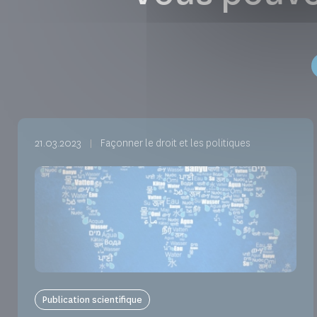
21.03.2023
Façonner le droit et les politiques
Publication scientifique