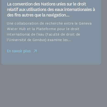
La convention des Nations unies sur le droit
relatif aux utilisations des eaux internationales à
des fins autres que la navigation...
Une collaboration de recherche entre le Geneva
Water Hub et la Plateforme pour le droit
international de l'eau (Faculté de droit de
l'Université de Genève) examine les...
En savoir plus