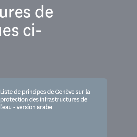
tures de
es ci-
Liste de principes de Genève sur la
protection des infrastructures de
l'eau - version arabe