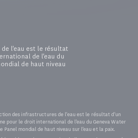
de l'eau est le résultat
ternational de l'eau du
mondial de haut niveau
tion des infrastructures de l'eau est le résultat d'un
rme pour le droit international de l'eau du Geneva Water
e Panel mondial de haut niveau sur l'eau et la paix.