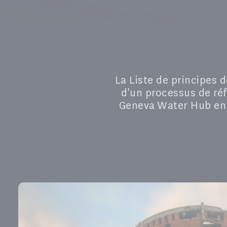
La Liste de principes d
d'un processus de réfl
Geneva Water Hub en 2