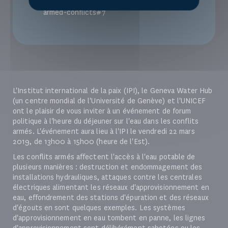
suivante : www.ipinst.org/2019/03/water-in-
armed-conflicts#7
L'Institut international de la paix (IPI), le Geneva Water Hub
(un centre mondial de l'Université de Genève) et l'UNICEF
ont le plaisir de vous inviter à un événement de forum
politique à l'heure du déjeuner sur l'eau dans les conflits
armés. L'événement aura lieu à l'IPI le vendredi 22 mars
2019, de 13h00 à 15h00 (heure de l'Est).
Les conflits armés affectent l'accès à l'eau potable de
plusieurs manières : destruction et endommagement des
installations hydrauliques, attaques contre les centrales
électriques alimentant les réseaux d'approvisionnement en
eau, effondrement des stations d'épuration et des réseaux
d'égouts en sont quelques exemples. Les systèmes
d'approvisionnement en eau tombent en panne, les lignes