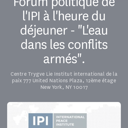
Forum politique de
l'IPI à l'heure du
déjeuner - "L'eau
dans les conflits
armés".
Centre Trygve Lie Institut international de la
paix 777 United Nations Plaza, 12ème étage
New York, NY 10017