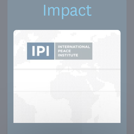
Impact