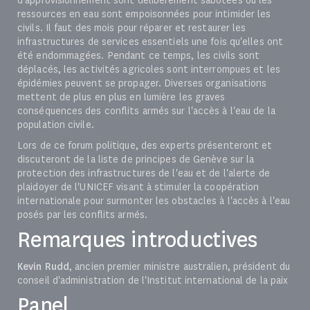
d'approvisionnement sont délibérément sabotées ou les
ressources en eau sont empoisonnées pour intimider les
civils. Il faut des mois pour réparer et restaurer les
infrastructures de services essentiels une fois qu'elles ont
été endommagées. Pendant ce temps, les civils sont
déplacés, les activités agricoles sont interrompues et les
épidémies peuvent se propager. Diverses organisations
mettent de plus en plus en lumière les graves
conséquences des conflits armés sur l'accès à l'eau de la
population civile.
Lors de ce forum politique, des experts présenteront et
discuteront de la liste de principes de Genève sur la
protection des infrastructures de l'eau et de l'alerte de
plaidoyer de l'UNICEF visant à stimuler la coopération
internationale pour surmonter les obstacles à l'accès à l'eau
posés par les conflits armés.
Remarques introductives
Kevin Rudd
, ancien premier ministre australien, président du
conseil d'administration de l'Institut international de la paix
Panel