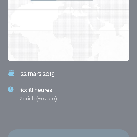
22 mars 2019
10:18 heures
Zurich (+02:00)