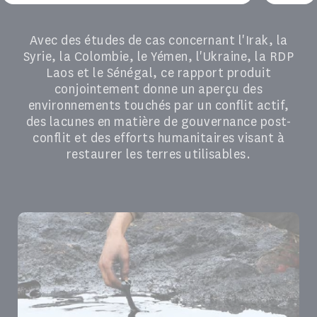
Avec des études de cas concernant l'Irak, la
Syrie, la Colombie, le Yémen, l'Ukraine, la RDP
Laos et le Sénégal, ce rapport produit
conjointement donne un aperçu des
environnements touchés par un conflit actif,
des lacunes en matière de gouvernance post-
conflit et des efforts humanitaires visant à
restaurer les terres utilisables.