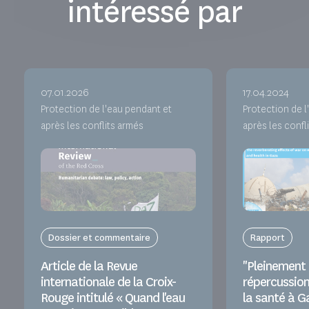
intéressé par
07.01.2026
17.04.2024
Protection de l'eau pendant et
Protection de l
après les conflits armés
après les confl
Dossier et commentaire
Rapport
Article de la Revue
"Pleinement p
internationale de la Croix-
répercussion
Rouge intitulé « Quand l'eau
la santé à G