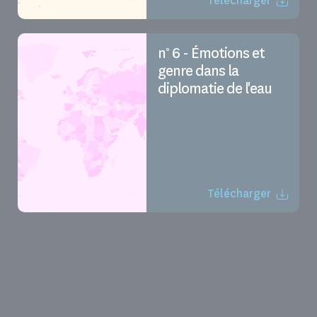
Télécharger
n° 6 - Émotions et
genre dans la
diplomatie de l'eau
Télécharger