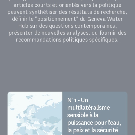
articles courts et orientés vers la politique
peuvent synthétiser des résultats de recherche,
définir le "positionnement" du Geneva Water
Hub sur des questions contemporaines,
présenter de nouvelles analyses, ou fournir des
recommandations politiques spécifiques.
N° 1 - Un
multilatéralisme
sensible à la
puissance pour l'eau,
la paix et la sécurité