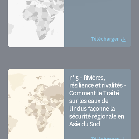
Télécharger
n° 5 - Rivières,
résilience et rivalités -
Comment le Traité
sur les eaux de
l'Indus façonne la
sécurité régionale en
Asie du Sud