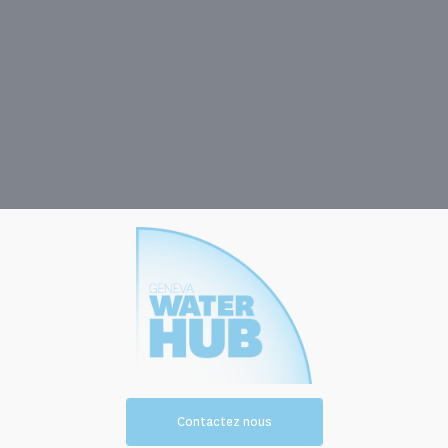
Contactez nous