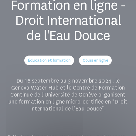
Formation en ligne -
Droit International
de l'Eau Douce
Éducation et formation
Cours en ligne
Du 16 septembre au 3 novembre 2024, le
Geneva Water Hub et le Centre de Formation
Continue de l'Université de Genève organisent
une formation en ligne micro-certifiée en "Droit
International de l'Eau Douce".