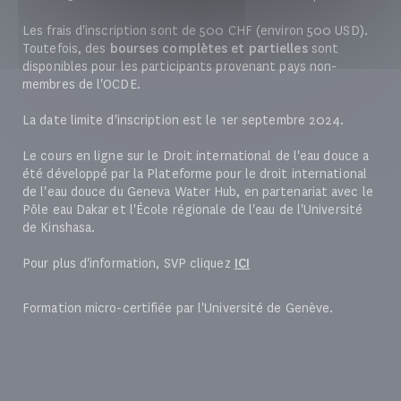
Les frais d'inscription sont de 500 CHF (environ 500 USD).
Toutefois, des
bourses complètes et partielles
sont
disponibles pour les participants provenant pays non-
membres de l'OCDE.
La date limite d'inscription est le 1er septembre 2024.
Le cours en ligne sur le Droit international de l'eau douce a
été développé par la Plateforme pour le droit international
de l'eau douce du Geneva Water Hub, en partenariat avec le
Pôle eau Dakar et l'École régionale de l'eau de l'Université
de Kinshasa.
Pour plus d'information
,
SVP cliquez
ICI
Formation micro-certifiée par l'Université de Genève.