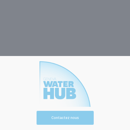
Contactez nous