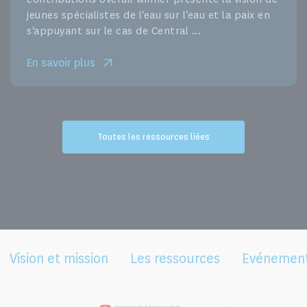
jeunes spécialistes de l'eau sur l'eau et la paix en
s'appuyant sur le cas de Central ...
En savoir plus
Toutes les ressources liées
Vision et mission
Les ressources
Evénemen