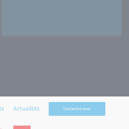
ts
Actualités
Contactez nous