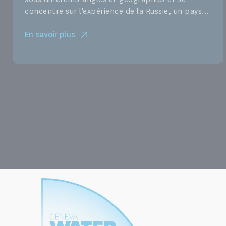
concentre sur l'expérience de la Russie, un pays...
En savoir plus