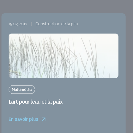
15.03.2017
Construction de la paix
Multimédia
L'art pour l'eau et la paix
En savoir plus