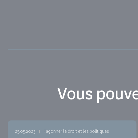
Vous pouve
25.05.2023
Façonner le droit et les politiques