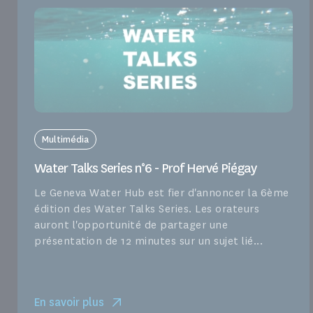
Multimédia
Water Talks Series n°6 - Prof Hervé Piégay
Le Geneva Water Hub est fier d'annoncer la 6ème
édition des Water Talks Series. Les orateurs
auront l'opportunité de partager une
présentation de 12 minutes sur un sujet lié...
En savoir plus