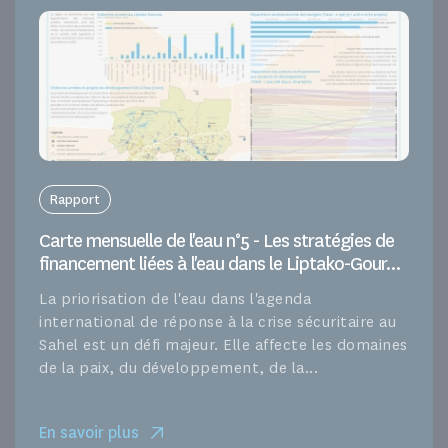
Rapport
Carte mensuelle de l'eau n°5 - Les stratégies de
financement liées à l'eau dans le Liptako-Gour...
La priorisation de l'eau dans l'agenda
international de réponse à la crise sécuritaire au
Sahel est un défi majeur. Elle affecte les domaines
de la paix, du développement, de la...
En savoir plus