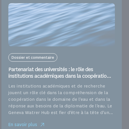
Dossier et commentaire
Partenariat des universités : le rôle des
institutions académiques dans la coopératio...
Les institutions académiques et de recherche
jouent un rôle clé dans la compréhension de la
coopération dans le domaine de l'eau et dans la
réponse aux besoins de la diplomatie de l'eau. Le
Geneva Watrer Hub est fier d'être à la tête d'un...
En savoir plus