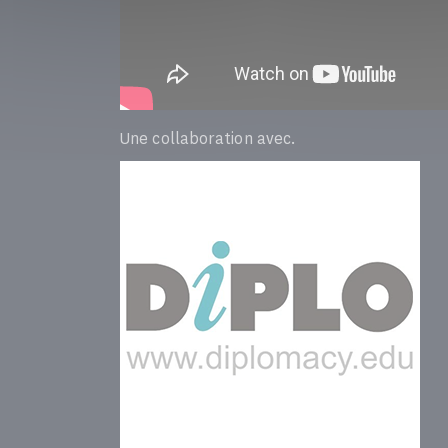
Une collaboration avec.