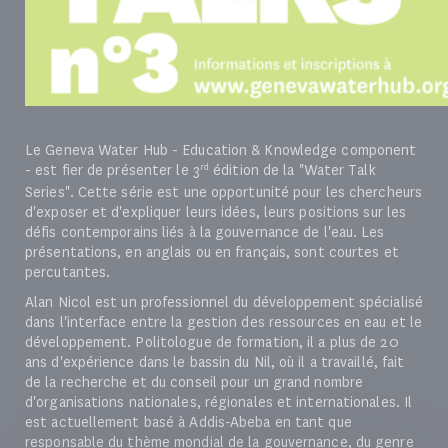
Le Geneva Water Hub - Education & Knowledge component
- est fier de présenter le 3
édition de la "Water Talk
rd
Series". Cette série est une opportunité pour les chercheurs
d'exposer et d'expliquer leurs idées, leurs positions sur les
défis contemporains liés à la gouvernance de l'eau. Les
présentations, en anglais ou en français, sont courtes et
percutantes.
Alan Nicol est un professionnel du développement spécialisé
dans l'interface entre la gestion des ressources en eau et le
développement. Politologue de formation, il a plus de 20
ans d'expérience dans le bassin du Nil, où il a travaillé, fait
de la recherche et du conseil pour un grand nombre
d'organisations nationales, régionales et internationales. Il
est actuellement basé à Addis-Abeba en tant que
responsable du thème mondial de la gouvernance, du genre