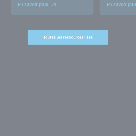
En savoir plus
En savoir plu
Toutes les ressources liées