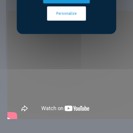
Personalize