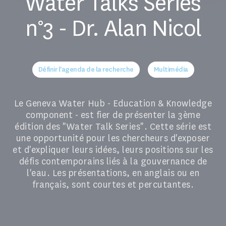
Water Talks Series
n°3 - Dr. Alan Nicol
Définir l'agenda de la recherche
Multimédia
Le Geneva Water Hub - Education & Knowledge
component - est fier de présenter la 3ème
édition des "Water Talk Series". Cette série est
une opportunité pour les chercheurs d'exposer
et d'expliquer leurs idées, leurs positions sur les
défis contemporains liés à la gouvernance de
l'eau. Les présentations, en anglais ou en
français, sont courtes et percutantes.