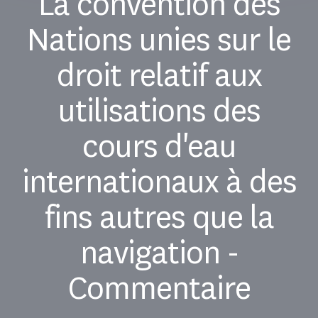
La convention des
Nations unies sur le
droit relatif aux
utilisations des
cours d'eau
internationaux à des
fins autres que la
navigation -
Commentaire