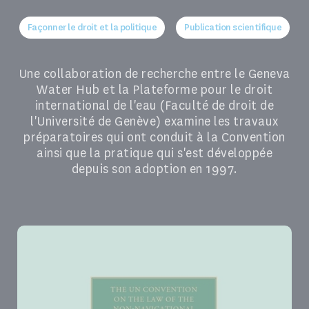
Façonner le droit et la politique
Publication scientifique
Une collaboration de recherche entre le Geneva
Water Hub et la Plateforme pour le droit
international de l'eau (Faculté de droit de
l'Université de Genève) examine les travaux
préparatoires qui ont conduit à la Convention
ainsi que la pratique qui s'est développée
depuis son adoption en 1997.