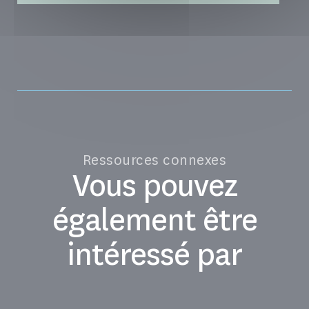
Ressources connexes
Vous pouvez
également être
intéressé par