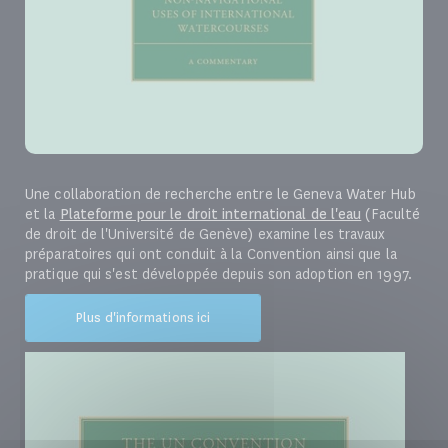
Une collaboration de recherche entre le Geneva Water Hub
et la
Plateforme pour le droit international de l'eau
(Faculté
de droit de l'Université de Genève) examine les travaux
préparatoires qui ont conduit à la Convention ainsi que la
pratique qui s'est développée depuis son adoption en 1997.
Plus d'informations ici