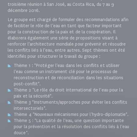
troisième réunion à San José, au Costa Rica, du 7 au 9
décembre 2016.
Le groupe est chargé de formuler des recommandations afin
de faciliter le rôle de l'eau en tant que facteur important
pour la construction de la paix et de la coopération. Il
élaborera également une série de propositions visant à
renforcer l'architecture mondiale pour prévenir et résoudre
les conflits liés à l'eau, entre autres. Sept thèmes ont été
identifiés pour structurer le travail du groupe :
Thème 1 : "Protéger l'eau dans les conflits et utiliser
l'eau comme un instrument clé pour le processus de
reconstruction et de réconciliation dans les situations
post-conflit".
Thème 2 "Le rôle du droit international de l'eau pour la
paix et la sécurité".
Thème 3 "Instruments/approches pour éviter les conflits
intersectoriels".
Thème 4 "Nouveaux mécanismes pour l'hydro-diplomatie".
Thème 5 : "La qualité de l'eau, une question importante
pour la prévention et la résolution des conflits liés à l'eau
douce".