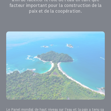
facteur important pour la construction de la
paix et de la coopération.
Le Panel mondial de haut niveau sur l'eau et la paix a tenu sa