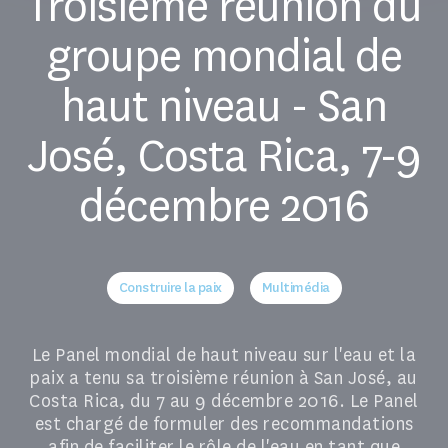
Troisième réunion du
groupe mondial de
haut niveau - San
José, Costa Rica, 7-9
décembre 2016
Construire la paix
Multimédia
Le Panel mondial de haut niveau sur l'eau et la
paix a tenu sa troisième réunion à San José, au
Costa Rica, du 7 au 9 décembre 2016. Le Panel
est chargé de formuler des recommandations
afin de faciliter le rôle de l'eau en tant que