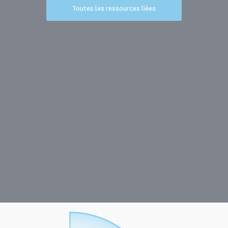
Toutes les ressources liées