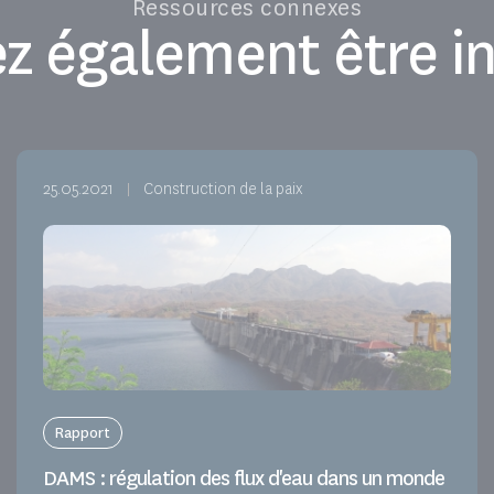
Ressources connexes
z également être in
25.05.2021
Construction de la paix
Rapport
DAMS : régulation des flux d'eau dans un monde