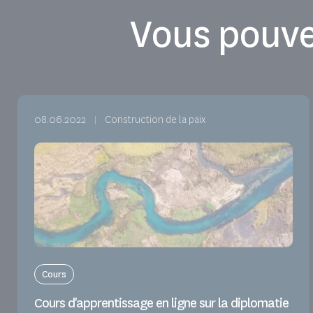
Vous pouve
08.06.2022
Construction de la paix
Cours
Cours d'apprentissage en ligne sur la diplomatie