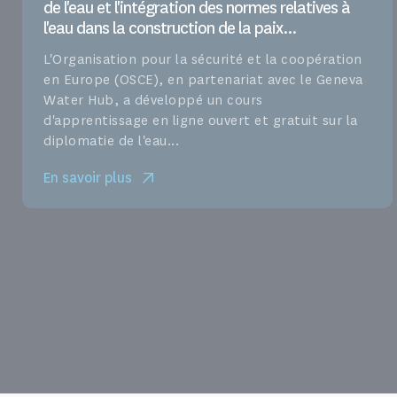
de l'eau et l'intégration des normes relatives à
l'eau dans la construction de la paix...
L'Organisation pour la sécurité et la coopération
en Europe (OSCE), en partenariat avec le Geneva
Water Hub, a développé un cours
d'apprentissage en ligne ouvert et gratuit sur la
diplomatie de l'eau...
En savoir plus