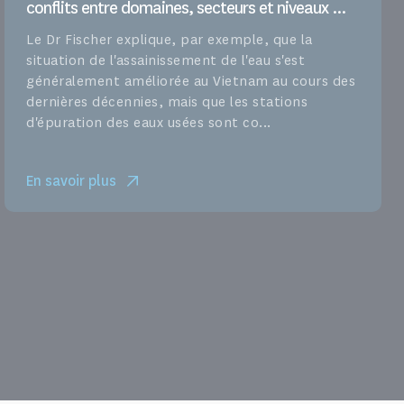
conflits entre domaines, secteurs et niveaux ...
Le Dr Fischer explique, par exemple, que la
situation de l'assainissement de l'eau s'est
généralement améliorée au Vietnam au cours des
dernières décennies, mais que les stations
d'épuration des eaux usées sont co...
En savoir plus