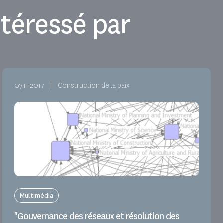
téressé par
07.11.2017
Construction de la paix
Multimédia
"Gouvernance des réseaux et résolution des