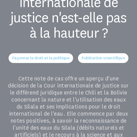
internationale de
justice n'est-elle pas
à la hauteur ?
Façonner le droit et la politique
Publication scientifique
Cette note de cas offre un aperçu d'une
décision de la Cour internationale de justice sur
le différend juridique entre le Chili et la Bolivie
concernant la nature et l'utilisation des eaux
du Silala et ses implications pour le droit
international de l'eau. Elle commence par deux
notes positives, à savoir la reconnaissance de
l'unité des eaux du Silala (débits naturels et
artificiels) et le recours à la science et aux