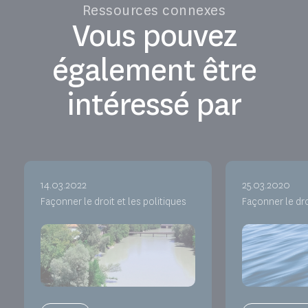
Ressources connexes
Vous pouvez
également être
intéressé par
14.03.2022
25.03.2020
Façonner le droit et les politiques
Façonner le dro