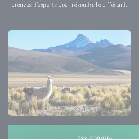
preuves d'experts pour résoudre le différend.