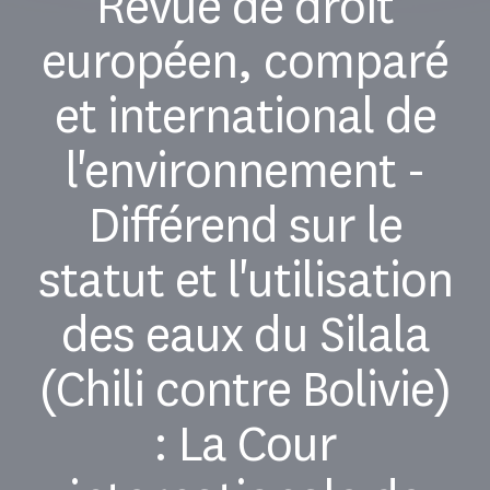
Revue de droit
européen, comparé
et international de
l'environnement -
Différend sur le
statut et l'utilisation
des eaux du Silala
(Chili contre Bolivie)
: La Cour