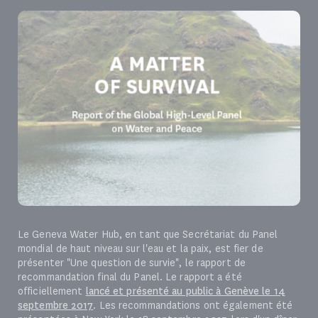
Le Geneva Water Hub, en tant que Secrétariat du Panel
mondial de haut niveau sur l'eau et la paix, est fier de
présenter "Une question de survie", le rapport de
recommandation final du Panel. Le rapport a été
officiellement
lancé et présenté au public à Genève le 14
septembre 2017
. Les recommandations ont également été