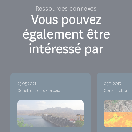
Ressources connexes
Vous pouvez
également être
intéressé par
25.05.2021
07.11.2017
Construction de la paix
Construction de