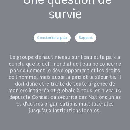
survie
Construire la paix
Rapport
Le groupe de haut niveau sur l'eau et la paix a
conclu que le défi mondial de l'eau ne concerne
pas seulement le développement et les droits
de l'homme, mais aussi la paix et la sécurité. Il
doit donc être traité de toute urgence de
manière intégrée et globale à tous les niveaux,
depuis le Conseil de sécurité des Nations unies
et d'autres organisations multilatérales
jusqu'aux institutions locales.