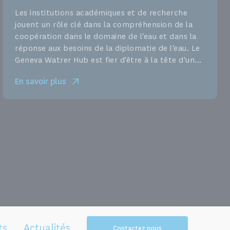
Les institutions académiques et de recherche
jouent un rôle clé dans la compréhension de la
coopération dans le domaine de l'eau et dans la
réponse aux besoins de la diplomatie de l'eau. Le
Geneva Watrer Hub est fier d'être à la tête d'un...
En savoir plus
ts
Actualités
Contactez nous