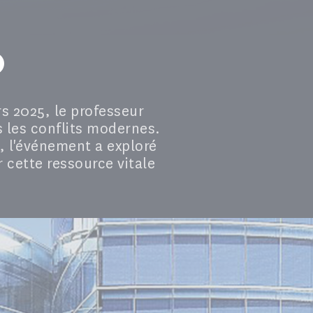
rs 2025, le professeur
ns les conflits modernes.
, l'événement a exploré
 cette ressource vitale