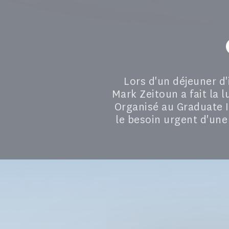
Lors d'un déjeuner d'
Mark Zeitoun a fait la l
Organisé au Graduate I
le besoin urgent d'une