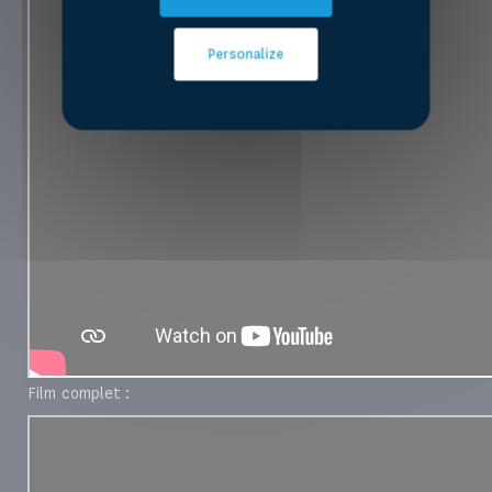
Personalize
Film complet :