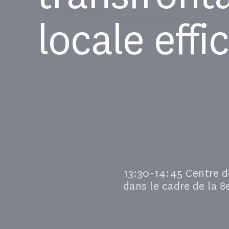
locale eff
13:30-14:45 Centre d
dans le cadre de la 8