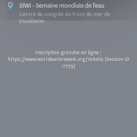
SIWI - Semaine mondiale de l'eau
Centre de congrès du front de mer de
Stockholm
Inscription gratuite en ligne :
https://www.worldwaterweek.org/tickets (Session ID
11779)