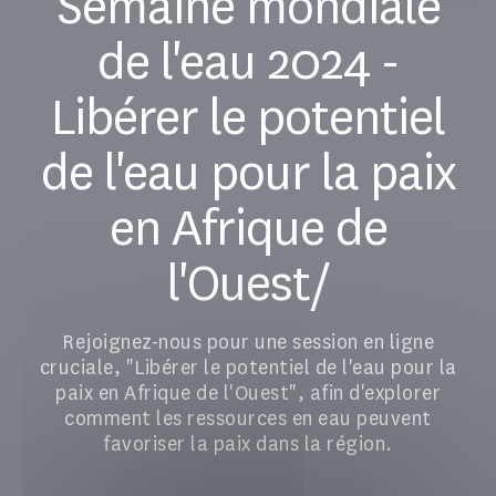
Semaine mondiale
de l'eau 2024 -
Libérer le potentiel
de l'eau pour la paix
en Afrique de
l'Ouest/
Rejoignez-nous pour une session en ligne
cruciale, "Libérer le potentiel de l'eau pour la
paix en Afrique de l'Ouest", afin d'explorer
comment les ressources en eau peuvent
favoriser la paix dans la région.