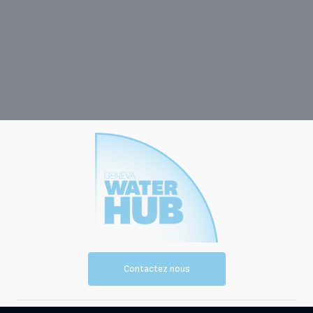
Contactez nous