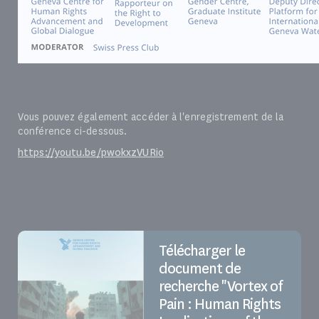
Vous pouvez également accéder à l'enregistrement de la
conférence ci-dessous.
https://youtu.be/pw0kxzVURio
Télécharger le
document de
recherche "Vortex of
Pain : Human Rights