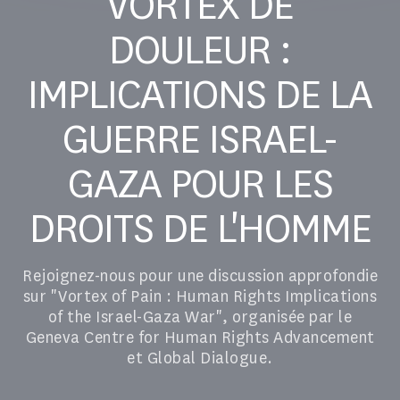
VORTEX DE
DOULEUR :
IMPLICATIONS DE LA
GUERRE ISRAEL-
GAZA POUR LES
DROITS DE L'HOMME
Rejoignez-nous pour une discussion approfondie
sur "Vortex of Pain : Human Rights Implications
of the Israel-Gaza War", organisée par le
Geneva Centre for Human Rights Advancement
et Global Dialogue.