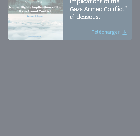
Implications of the
Gaza Armed Conflict"
ci-dessous.
Télécharger