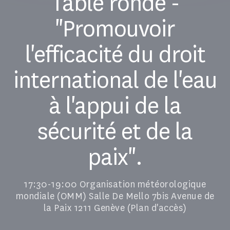
Table ronde -
"Promouvoir
l'efficacité du droit
international de l'eau
à l'appui de la
sécurité et de la
paix".
17:30-19:00 Organisation météorologique
mondiale (OMM) Salle De Mello 7bis Avenue de
la Paix 1211 Genève (Plan d'accès)