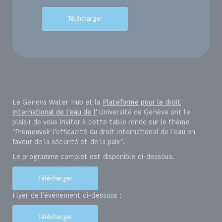
Télécharger
Le Geneva Water Hub et la
Plateforme pour le droit
international de l'eau de l'
Université de Genève ont le
plaisir de vous inviter à cette table ronde sur le thème
"Promouvoir l'efficacité du droit international de l'eau en
faveur de la sécurité et de la paix".
Le programme complet est disponible ci-dessous.
Télécharger
Flyer de l'événement ci-dessous :
Télécharger