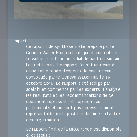
Impact
Ce rapport de synthèse a été préparé par le
Geneva Water Hub, en tant que document de
travail pour le Panel mondial de haut niveau sur
l'eau et la paix. Le rapport fournit un résumé
d'une table ronde d'experts de haut niveau
convoquée par le Geneva Water Hub le 26
octobre 2016. Le rapport a été rédigé par
adelphi et commenté par les experts. L'analyse,
les résultats et les recommandations de ce
document représentent l'opinion des
participants et ne sont pas nécessairement
représentatifs de la position de l'une ou l'autre
des organisations.
Le rapport final de la table ronde est disponible
ci-dessous :