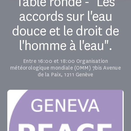
Table ronde - "Les
accords sur l'eau
douce et le droit de
l'homme à l'eau".
Entre 16:00 et 18:00 Organisation
météorologique mondiale (OMM) 7bis Avenue
de la Paix, 1211 Genève