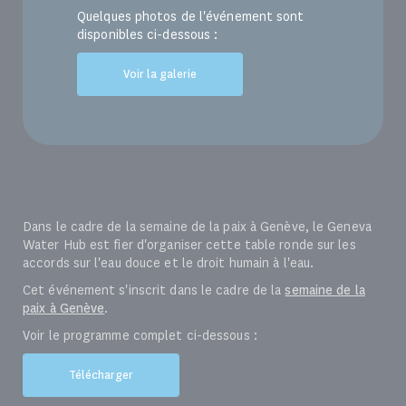
Quelques photos de l'événement sont
disponibles ci-dessous :
Voir la galerie
Dans le cadre de la semaine de la paix à Genève, le Geneva
Water Hub est fier d'organiser cette table ronde sur les
accords sur l'eau douce et le droit humain à l'eau.
Cet événement s'inscrit dans le cadre de la
semaine de la
paix à Genève
.
Voir le programme complet ci-dessous :
Télécharger