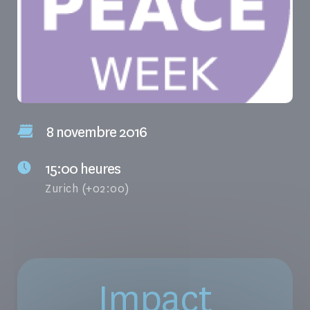
8 novembre 2016
15:00 heures
Zurich (+02:00)
Impact