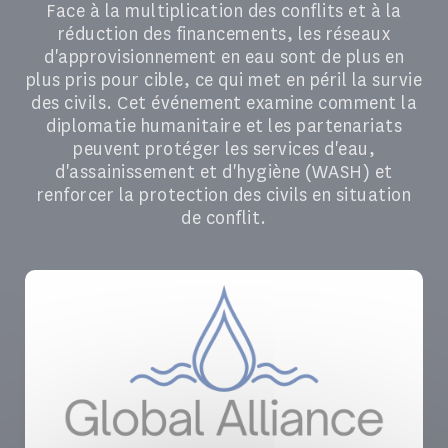
Face à la multiplication des conflits et à la
réduction des financements, les réseaux
d'approvisionnement en eau sont de plus en
plus pris pour cible, ce qui met en péril la survie
des civils. Cet événement examine comment la
diplomatie humanitaire et les partenariats
peuvent protéger les services d'eau,
d'assainissement et d'hygiène (WASH) et
renforcer la protection des civils en situation
de conflit.