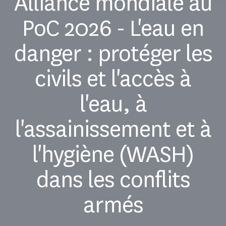
Alliance mondiale au
PoC 2026 - L'eau en
danger : protéger les
civils et l'accès à
l'eau, à
l'assainissement et à
l'hygiène (WASH)
dans les conflits
armés