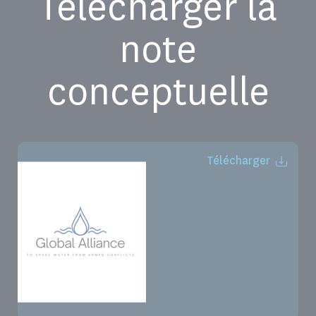
Télécharger la
note
conceptuelle
Télécharger