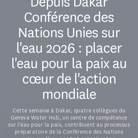
Depuis Dakar
Conférence des
Nations Unies sur
l'eau 2026 : placer
l'eau pour la paix au
cœur de l'action
mondiale
Cette semaine à Dakar, quatre collègues du
Geneva Water Hub, un centre de compétence
sur l'eau pour la paix, contribuent au processus
préparatoire de la Conférence des Nations