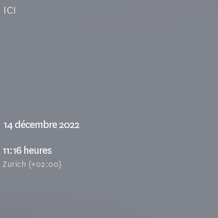
RE ICI
14 décembre 2022
11:16 heures
Zurich (+02:00)