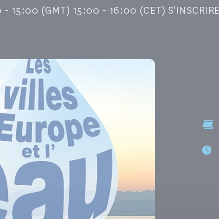
 - 15:00 (GMT) 15:00 - 16:00 (CET) S'INSCRI