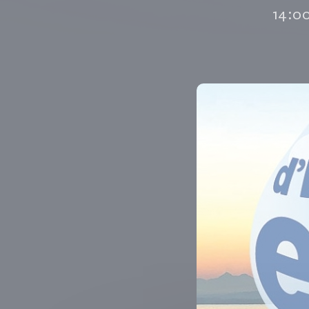
14:00