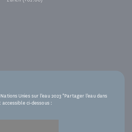
Nations Unies sur l'eau 2023 "Partager l'eau dans
t accessible ci-dessous :