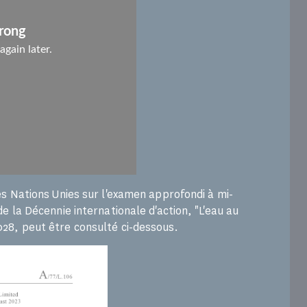
es Nations Unies sur l'examen approfondi à mi-
e la Décennie internationale d'action, "L'eau au
28, peut être consulté ci-dessous.