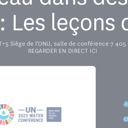
 : Les leçons
5 Siège de l'ONU, salle de conférence 7 405
REGARDER EN DIRECT ICI