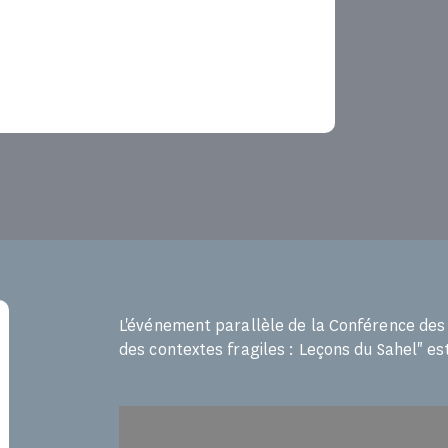
L'événement parallèle de la Conférence des 
des contextes fragiles : Leçons du Sahel" es